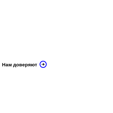
Нам доверяют