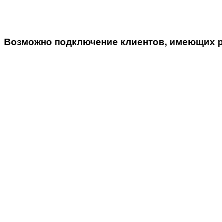
Возможно подключение клиентов, имеющих 