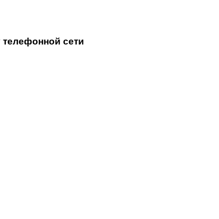
 телефонной сети