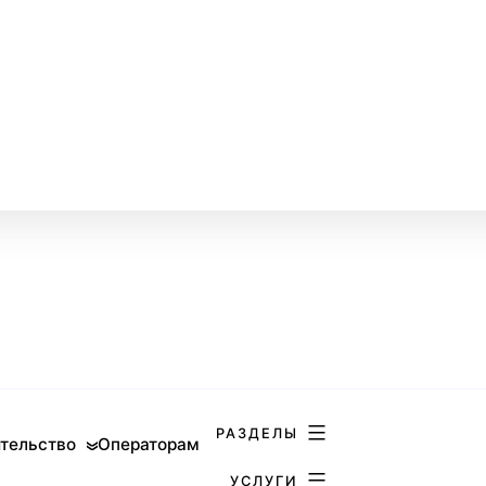
РАЗДЕЛЫ
тельство
Операторам
УСЛУГИ