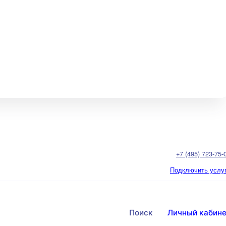
+7 (495) 723-75-
Подключить услу
Поиск
Личный кабин