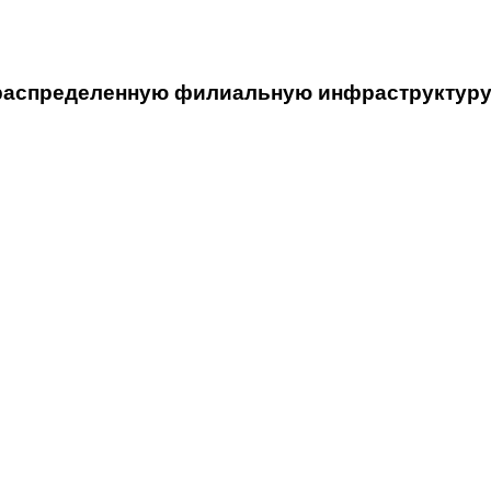
распределенную филиальную инфраструктуру