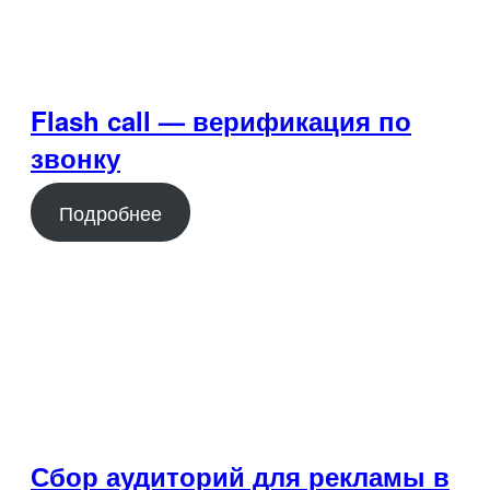
Flash call — верификация по
звонку
Подробнее
Сбор аудиторий для рекламы в