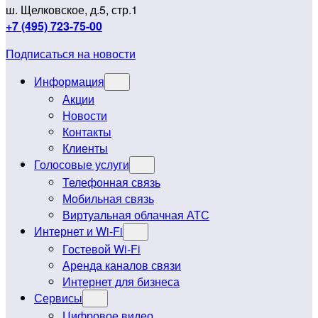
ш. Щелковское, д.5, стр.1
+7 (495) 723-75-00
Подписаться на новости
Информация
Акции
Новости
Контакты
Клиенты
Голосовые услуги
Телефонная связь
Мобильная связь
Виртуальная облачная АТС
Интернет и Wi-Fi
Гостевой Wi-Fi
Аренда каналов связи
Интернет для бизнеса
Сервисы
Цифровое видео