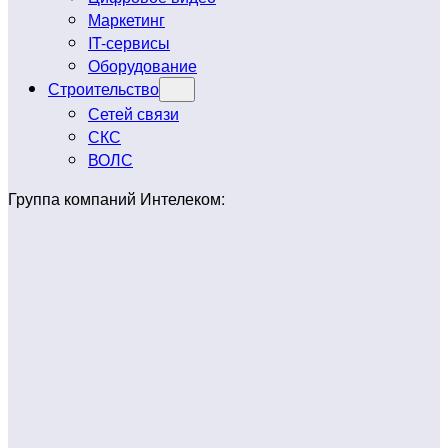
Маркетинг
IT-сервисы
Оборудование
Строительство
Сетей связи
СКС
ВОЛС
Группа компаний Интелеком: