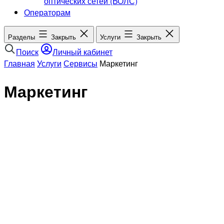
оптических сетей (ВОЛС)
Операторам
Разделы
Закрыть
Услуги
Закрыть
Поиск
Личный кабинет
Главная
Услуги
Сервисы
Маркетинг
Маркетинг