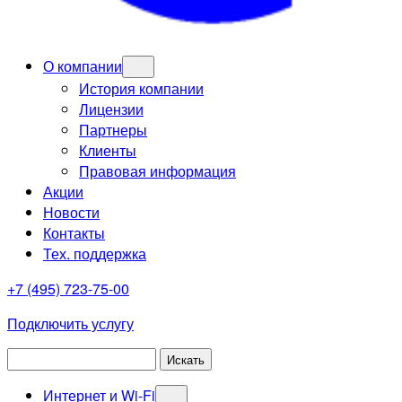
О компании
История компании
Лицензии
Партнеры
Клиенты
Правовая информация
Акции
Новости
Контакты
Тех. поддержка
+7 (495) 723-75-00
Подключить услугу
Интернет и Wi-Fi