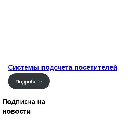
Системы подсчета посетителей
Подробнее
Подписка на
новости