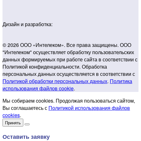
Дизайн и разработка:
© 2026 ООО «Интелеком». Все права защищены. ООО
"Интелеком" осуществляет обработку пользовательских
данных формируемых при работе сайта в соответствии с
Политикой конфиденциальности. Обработка
персональных данных осуществляется в соответствии с
Политикой обработки персональных данных
.
Политика
использования файлов cookie
.
Мы собираем cookies. Продолжая пользоваться сайтом,
Вы соглашаетесь с
Политикой использования файлов
cookies
.
Принять
Оставить заявку