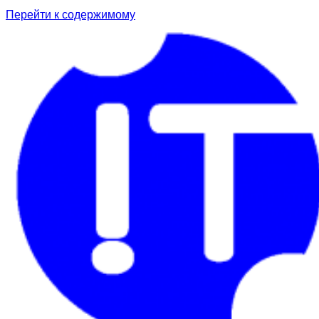
Перейти к содержимому