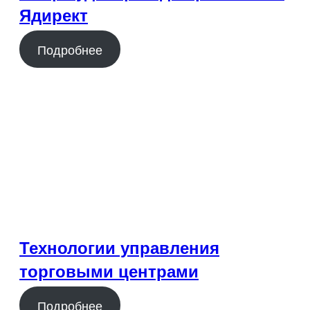
Ядирект
Подробнее
Технологии управления
торговыми центрами
Подробнее