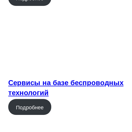
Сервисы на базе беспроводных
технологий
Подробнее