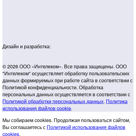
Дизайн и разработка:
© 2026 ООО «Интелеком». Все права защищены. ООО
"Интелеком" осуществляет обработку пользовательских
данных формируемых при работе сайта в соответствии с
Политикой конфиденциальности. Обработка
персональных данных осуществляется в соответствии с
Политикой обработки персональных данных
.
Политика
использования файлов cookie
.
Мы собираем cookies. Продолжая пользоваться сайтом,
Вы соглашаетесь с
Политикой использования файлов
cookies
.