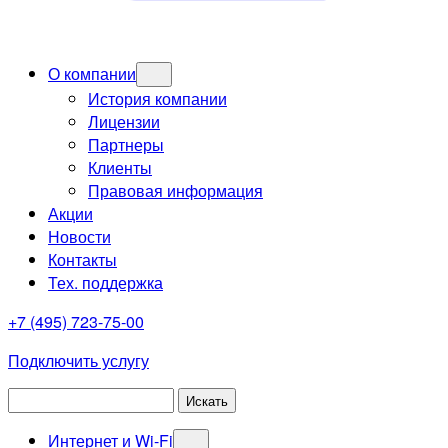
О компании
История компании
Лицензии
Партнеры
Клиенты
Правовая информация
Акции
Новости
Контакты
Тех. поддержка
+7 (495) 723-75-00
Подключить услугу
Интернет и Wi-Fi