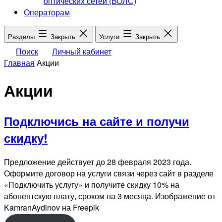
оптических сетей (ВОЛС)
Операторам
Разделы
Закрыть
Услуги
Закрыть
Поиск
Личный кабинет
Главная
Акции
Акции
Подключись на сайте и получи
скидку!
Предложение действует до 28 февраля 2023 года.
Оформите договор на услуги связи через сайт в разделе
«Подключить услугу» и получите скидку 10% на
абонентскую плату, сроком на 3 месяца. Изображение от
KamranAydinov на Freepik