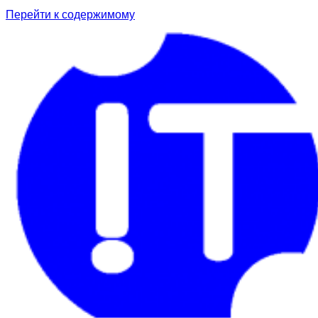
Перейти к содержимому