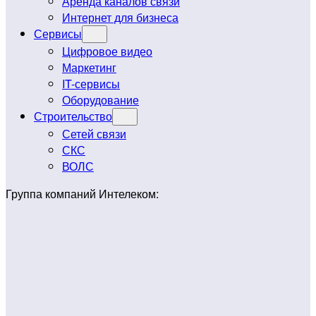
Аренда каналов связи
Интернет для бизнеса
Сервисы
Цифровое видео
Маркетинг
IT-сервисы
Оборудование
Строительство
Сетей связи
СКС
ВОЛС
Группа компаний Интелеком: