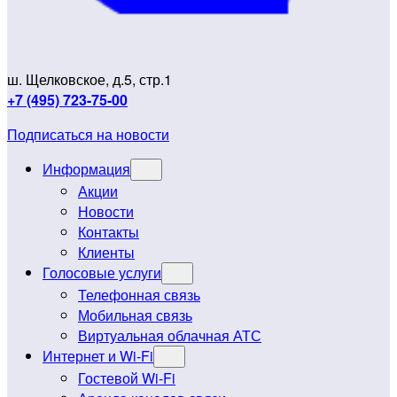
ш. Щелковское, д.5, стр.1
+7 (495) 723-75-00
Подписаться на новости
Информация
Акции
Новости
Контакты
Клиенты
Голосовые услуги
Телефонная связь
Мобильная связь
Виртуальная облачная АТС
Интернет и Wi-Fi
Гостевой Wi-Fi