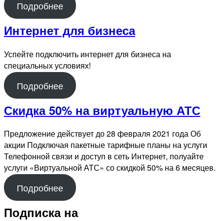
Подробнее
Интернет для бизнеса
Успейте подключить интернет для бизнеса на
специальных условиях!
Подробнее
Скидка 50% на виртуальную АТС
Предложение действует до 28 февраля 2021 года Об
акции Подключая пакетные тарифные планы на услуги
Телефонной связи и доступ в сеть Интернет, полуайте
услуги «Виртуальной АТС» со скидкой 50% на 6 месяцев.
Подробнее
Подписка на