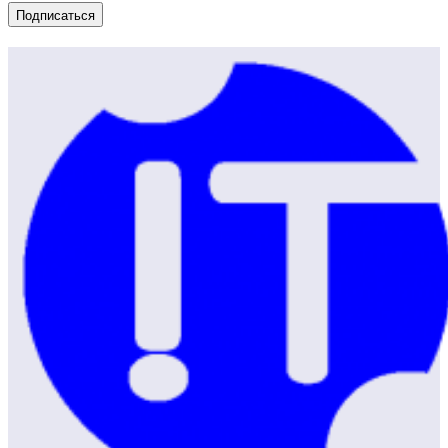
Подписаться